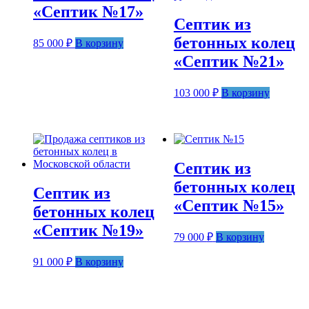
«Септик №17»
Септик из
бетонных колец
85 000
₽
В корзину
«Септик №21»
103 000
₽
В корзину
Септик из
бетонных колец
Септик из
«Септик №15»
бетонных колец
«Септик №19»
79 000
₽
В корзину
91 000
₽
В корзину