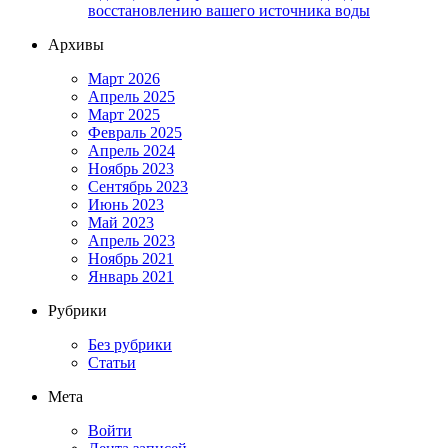
восстановлению вашего источника воды
Архивы
Март 2026
Апрель 2025
Март 2025
Февраль 2025
Апрель 2024
Ноябрь 2023
Сентябрь 2023
Июнь 2023
Май 2023
Апрель 2023
Ноябрь 2021
Январь 2021
Рубрики
Без рубрики
Статьи
Мета
Войти