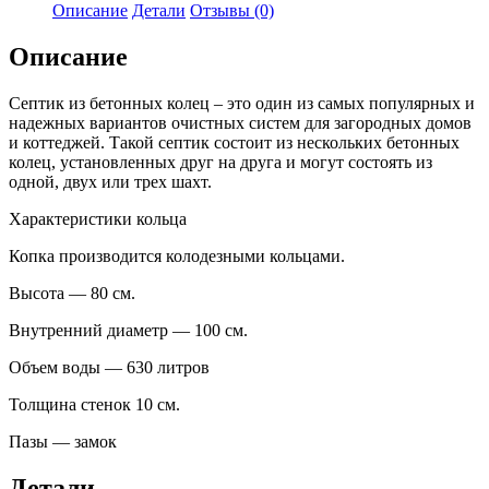
Отправить
Описание
Детали
Отзывы (0)
Описание
Септик из бетонных колец – это один из самых популярных и
надежных вариантов очистных систем для загородных домов
и коттеджей. Такой септик состоит из нескольких бетонных
колец, установленных друг на друга и могут состоять из
одной, двух или трех шахт.
Характеристики кольца
Копка производится колодезными кольцами.
Высота — 80 см.
Внутренний диаметр — 100 см.
Объем воды — 630 литров
Толщина стенок 10 см.
Пазы — замок
Детали