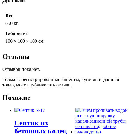
Вес
650 кг
Габариты
100 × 100 × 100 см
Отзывы
Отзывов пока нет.
Только зарегистрированные клиенты, купившие данный
товар, могут публиковать отзывы.
Похожие
Септик из
бетонных колец