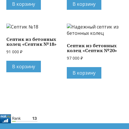
В корзину
В корзину
Септик из бетонных
колец «Септик №18»
Септик из бетонных
колец «Септик №20»
91 000
₽
97 000
₽
В корзину
В корзину