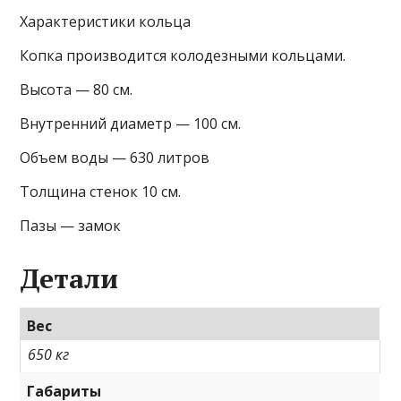
Характеристики кольца
Копка производится колодезными кольцами.
Высота — 80 см.
Внутренний диаметр — 100 см.
Объем воды — 630 литров
Толщина стенок 10 см.
Пазы — замок
Детали
Вес
650 кг
Габариты