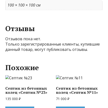
100 × 100 × 100 см
Отзывы
Отзывов пока нет.
Только зарегистрированные клиенты, купившие
данный товар, могут публиковать отзывы.
Похожие
Септик из бетонных
Септик из бетонных
колец «Септик №23»
колец «Септик №11»
135 000
₽
71 000
₽