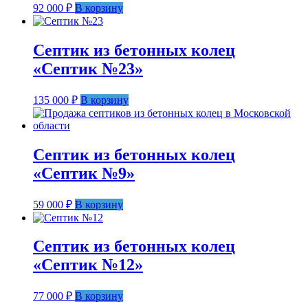
92 000
₽
В корзину
Септик из бетонных колец
«Септик №23»
135 000
₽
В корзину
Септик из бетонных колец
«Септик №9»
59 000
₽
В корзину
Септик из бетонных колец
«Септик №12»
77 000
₽
В корзину