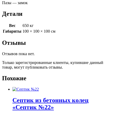
Пазы — замок
Детали
Вес
650 кг
Габариты
100 × 100 × 100 см
Отзывы
Отзывов пока нет.
Только зарегистрированные клиенты, купившие данный
товар, могут публиковать отзывы.
Похожие
Септик из бетонных колец
«Септик №22»