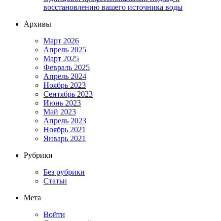
восстановлению вашего источника воды
Архивы
Март 2026
Апрель 2025
Март 2025
Февраль 2025
Апрель 2024
Ноябрь 2023
Сентябрь 2023
Июнь 2023
Май 2023
Апрель 2023
Ноябрь 2021
Январь 2021
Рубрики
Без рубрики
Статьи
Мета
Войти