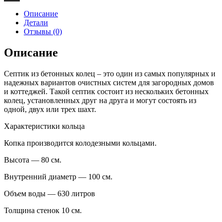
Отправить
Описание
Детали
Отзывы (0)
Описание
Септик из бетонных колец – это один из самых популярных и
надежных вариантов очистных систем для загородных домов
и коттеджей. Такой септик состоит из нескольких бетонных
колец, установленных друг на друга и могут состоять из
одной, двух или трех шахт.
Характеристики кольца
Копка производится колодезными кольцами.
Высота — 80 см.
Внутренний диаметр — 100 см.
Объем воды — 630 литров
Толщина стенок 10 см.