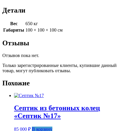
Детали
Вес
650 кг
Габариты
100 × 100 × 100 см
Отзывы
Отзывов пока нет.
Только зарегистрированные клиенты, купившие данный
товар, могут публиковать отзывы.
Похожие
Септик из бетонных колец
«Септик №17»
85 000
₽
В корзину