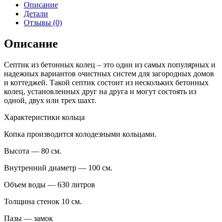
Отправить
Описание
Детали
Отзывы (0)
Описание
Септик из бетонных колец – это один из самых популярных и
надежных вариантов очистных систем для загородных домов
и коттеджей. Такой септик состоит из нескольких бетонных
колец, установленных друг на друга и могут состоять из
одной, двух или трех шахт.
Характеристики кольца
Копка производится колодезными кольцами.
Высота — 80 см.
Внутренний диаметр — 100 см.
Объем воды — 630 литров
Толщина стенок 10 см.
Пазы — замок