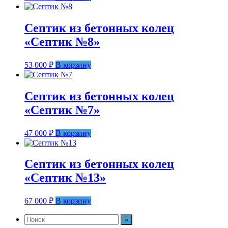
Септик из бетонных колец
«Септик №8»
53 000
₽
В корзину
Септик из бетонных колец
«Септик №7»
47 000
₽
В корзину
Септик из бетонных колец
«Септик №13»
67 000
₽
В корзину