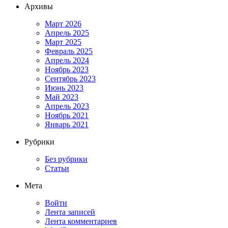
Архивы
Март 2026
Апрель 2025
Март 2025
Февраль 2025
Апрель 2024
Ноябрь 2023
Сентябрь 2023
Июнь 2023
Май 2023
Апрель 2023
Ноябрь 2021
Январь 2021
Рубрики
Без рубрики
Статьи
Мета
Войти
Лента записей
Лента комментариев