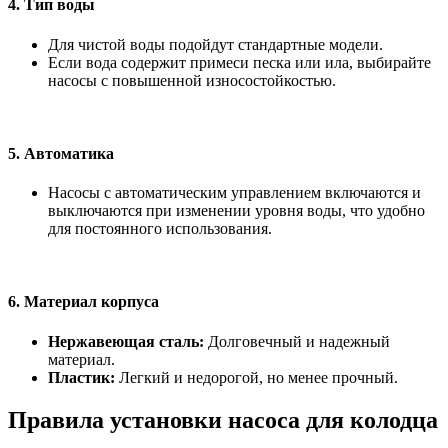
4.
Тип воды
Для чистой воды подойдут стандартные модели.
Если вода содержит примеси песка или ила, выбирайте
насосы с повышенной износостойкостью.
5.
Автоматика
Насосы с автоматическим управлением включаются и
выключаются при изменении уровня воды, что удобно
для постоянного использования.
6.
Материал корпуса
Нержавеющая сталь:
Долговечный и надежный
материал.
Пластик:
Легкий и недорогой, но менее прочный.
Правила установки насоса для колодца