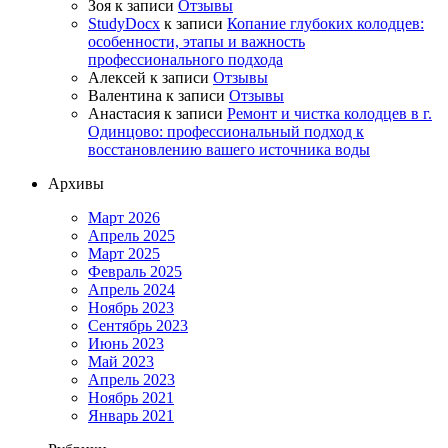
Зоя
к записи
Отзывы
StudyDocx
к записи
Копание глубоких колодцев:
особенности, этапы и важность
профессионального подхода
Алексей
к записи
Отзывы
Валентина
к записи
Отзывы
Анастасия
к записи
Ремонт и чистка колодцев в г.
Одинцово: профессиональный подход к
восстановлению вашего источника воды
Архивы
Март 2026
Апрель 2025
Март 2025
Февраль 2025
Апрель 2024
Ноябрь 2023
Сентябрь 2023
Июнь 2023
Май 2023
Апрель 2023
Ноябрь 2021
Январь 2021