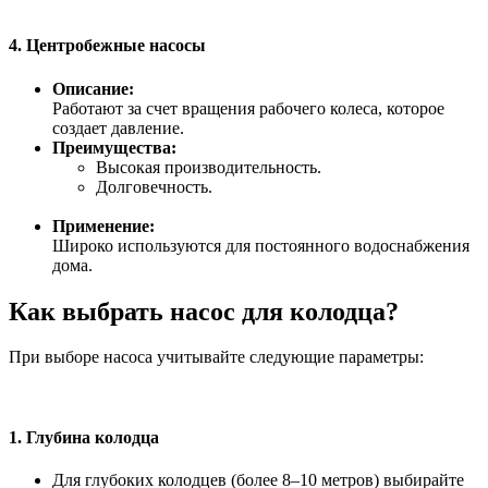
4.
Центробежные насосы
Описание:
Работают за счет вращения рабочего колеса, которое
создает давление.
Преимущества:
Высокая производительность.
Долговечность.
Применение:
Широко используются для постоянного водоснабжения
дома.
Как выбрать насос для колодца?
При выборе насоса учитывайте следующие параметры:
1.
Глубина колодца
Для глубоких колодцев (более 8–10 метров) выбирайте