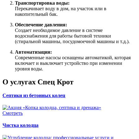
Транспортировка воды:
Перекачивает воду в дом, на участок или в
накопительный бак.
Обеспечение давления:
Создает необходимое давление в системе
водоснабжения для работы бытовой техники
(стиральной машины, посудомоечной машины и т.д.).
Автоматизация:
Современные насосы оснащены автоматикой, которая
включает и выключает устройство при изменении
уровня воды.
О услугах Спец Крот
Септики из бетонных колец
Смотреть
Чистка колодца