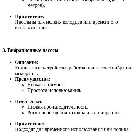
метров).
Применение:
Идеальны для мелких колодцев или временного
использования.
3.
Вибрационные насосы
Описание:
Компактные устройства, работающие за счет вибрации
мембраны.
Преимущества:
Низкая стоимость.
Простота использования.
Недостатки:
Низкая производительность.
Риск повреждения колодца из-за вибраций.
Применение:
Подходят для временного использования или полива.