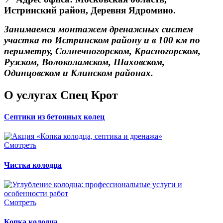
Истринский район, Деревня Ядромино.
Занимаемся монтажем дренажных систем
участка по Истринском району и в 100 км по
периметру, Солнечногорском, Красногорском,
Рузском, Волоколамском, Шаховском,
Одинцовском и Клинском районах.
О услугах Спец Крот
Септики из бетонных колец
Смотреть
Чистка колодца
Смотреть
Копка колодца