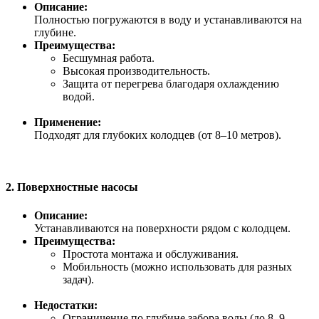
Описание:
Полностью погружаются в воду и устанавливаются на
глубине.
Преимущества:
Бесшумная работа.
Высокая производительность.
Защита от перегрева благодаря охлаждению
водой.
Применение:
Подходят для глубоких колодцев (от 8–10 метров).
2.
Поверхностные насосы
Описание:
Устанавливаются на поверхности рядом с колодцем.
Преимущества:
Простота монтажа и обслуживания.
Мобильность (можно использовать для разных
задач).
Недостатки:
Ограничение по глубине забора воды (до 8–9