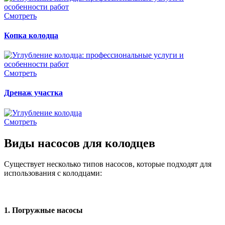
Смотреть
Копка колодца
Смотреть
Дренаж участка
Смотреть
Виды насосов для колодцев
Существует несколько типов насосов, которые подходят для
использования с колодцами:
1.
Погружные насосы