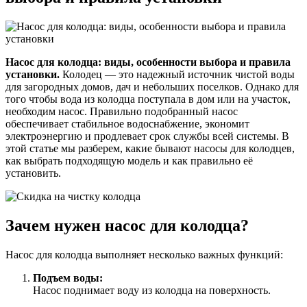
Насос для колодца: виды, особенности выбора и правила
установки.
Колодец — это надежный источник чистой воды
для загородных домов, дач и небольших поселков. Однако для
того чтобы вода из колодца поступала в дом или на участок,
необходим насос. Правильно подобранный насос
обеспечивает стабильное водоснабжение, экономит
электроэнергию и продлевает срок службы всей системы. В
этой статье мы разберем, какие бывают насосы для колодцев,
как выбрать подходящую модель и как правильно её
установить.
Зачем нужен насос для колодца?
Насос для колодца выполняет несколько важных функций:
Подъем воды:
Насос поднимает воду из колодца на поверхность.