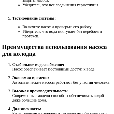
защиты насоса.
Убедитесь, что все соединения герметичны.
Тестирование системы:
Включите насос и проверьте его работу.
Убедитесь, что вода поступает без перебоев и
протечек.
Преимущества использования насоса
для колодца
Стабильное водоснабжение:
Насос обеспечивает постоянный доступ к воде.
Экономия времени:
Автоматические насосы работают без участия человека.
Высокая производительность:
Современные модели способны обеспечивать водой
даже большие дома.
Долговечность:
Качественные материалы и технологии обеспечивают