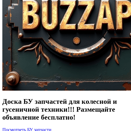
Доска БУ запчастей для колесной и
гусеничной техники!!! Размещайте
объявление бесплатно!
Посмотреть БУ запчасти