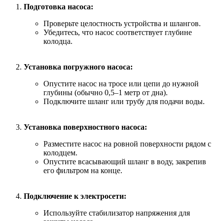
Подготовка насоса:
Проверьте целостность устройства и шлангов.
Убедитесь, что насос соответствует глубине
колодца.
Установка погружного насоса:
Опустите насос на тросе или цепи до нужной
глубины (обычно 0,5–1 метр от дна).
Подключите шланг или трубу для подачи воды.
Установка поверхностного насоса:
Разместите насос на ровной поверхности рядом с
колодцем.
Опустите всасывающий шланг в воду, закрепив
его фильтром на конце.
Подключение к электросети:
Используйте стабилизатор напряжения для