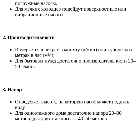
погружные насосы.
Для мелких колодцев подойдут поверхностные или
вибрационные насосы.
2.
Производительность
Измеряется в литрах в минуту (л/мин) или кубических
метрах в час (м³/ч).
Для бытовых нужд достаточно производительности 20–
50 л/мин.
3.
Напор
Определяет высоту, на которую насос может поднять
воду.
Для одноэтажного дома достаточно напора 20–30
метров, для двухэтажного — 40–50 метров.