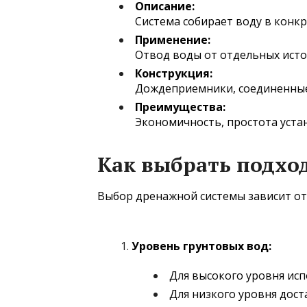
Описание:
Система собирает воду в конк
Применение:
Отвод воды от отдельных исто
Конструкция:
Дождеприемники, соединенные
Преимущества:
Экономичность, простота уста
Как выбрать подхо
Выбор дренажной системы зависит от
Уровень грунтовых вод:
Для высокого уровня ис
Для низкого уровня дос