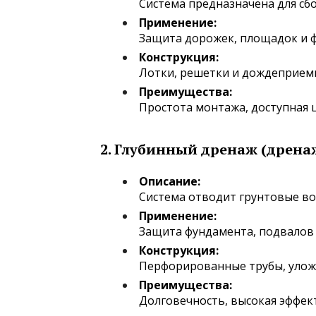
Система предназначена для сбо
Применение:
Защита дорожек, площадок и 
Конструкция:
Лотки, решетки и дождеприемн
Преимущества:
Простота монтажа, доступная ц
2.
Глубинный дренаж (дрена
Описание:
Система отводит грунтовые во
Применение:
Защита фундамента, подвалов 
Конструкция:
Перфорированные трубы, улож
Преимущества:
Долговечность, высокая эффек