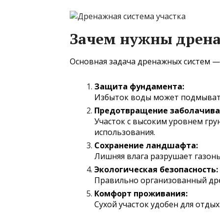
Зачем нужны дрен
Основная задача дренажных систем —
Защита фундамента:
Избыток воды может подмыват
Предотвращение заболачива
Участок с высоким уровнем гр
использования.
Сохранение ландшафта:
Лишняя влага разрушает газоны
Экологическая безопасность:
Правильно организованный др
Комфорт проживания:
Сухой участок удобен для отды