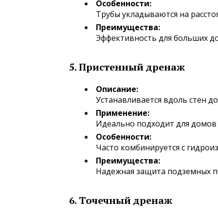
Особенности:
Трубы укладываются на расстоя
Преимущества:
Эффективность для больших до
5.
Пристенный дренаж
Описание:
Устанавливается вдоль стен д
Применение:
Идеально подходит для домов
Особенности:
Часто комбинируется с гидроиз
Преимущества:
Надежная защита подземных п
6.
Точечный дренаж