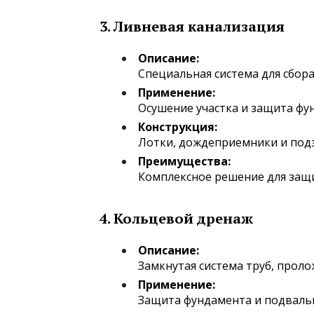
3.
Ливневая канализация
Описание:
Специальная система для сбора
Применение:
Осушение участка и защита фу
Конструкция:
Лотки, дождеприемники и под
Преимущества:
Комплексное решение для защи
4.
Кольцевой дренаж
Описание:
Замкнутая система труб, проло
Применение:
Защита фундамента и подваль