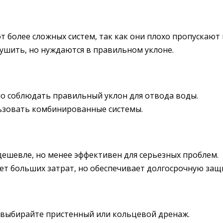
 более сложных систем, так как они плохо пропускают 
ушить, но нуждаются в правильном уклоне.
но соблюдать правильный уклон для отвода воды.
ьзовать комбинированные системы.
ешевле, но менее эффективен для серьезных проблем.
ет больших затрат, но обеспечивает долгосрочную защ
выбирайте пристенный или кольцевой дренаж.